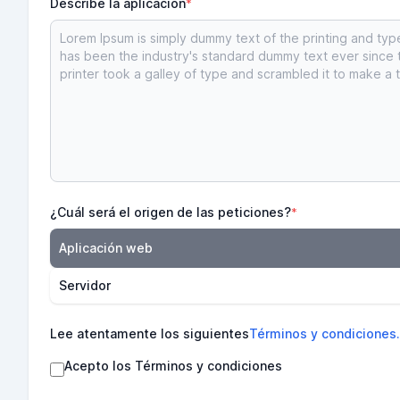
Describe la aplicación
*
¿Cuál será el origen de las peticiones?
*
Aplicación web
Servidor
Lee atentamente los siguientes
Términos y condiciones.
Acepto los Términos y condiciones