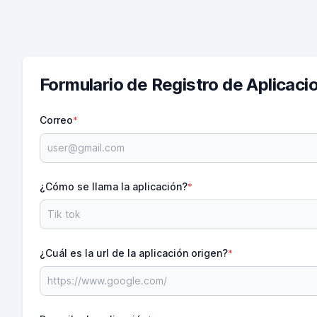
Formulario de Registro de Aplicaci
Correo
*
¿Cómo se llama la aplicación?
*
¿Cuál es la url de la aplicación origen?
*